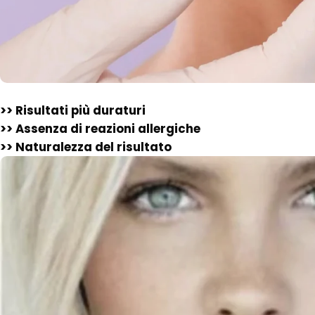
>> Risultati più duraturi
>> Assenza di reazioni allergiche
>> Naturalezza del risultato