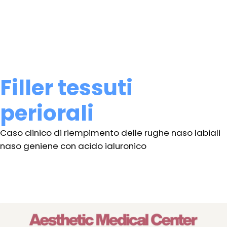
Filler tessuti
periorali
Caso clinico di riempimento delle rughe naso labiali
naso geniene con acido ialuronico