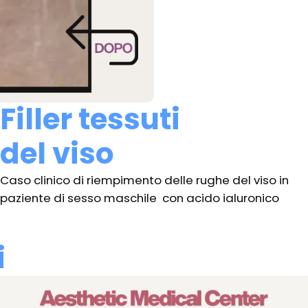
Filler tessuti
del viso
Caso clinico di riempimento delle rughe del viso in
paziente di sesso maschile con acido ialuronico
i