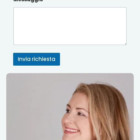
Invia richiesta